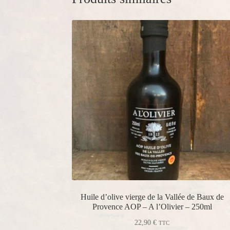
Huile d’olive vierge de la Vallée de Baux de
Provence AOP – A l’Olivier – 250ml
22,90
€
TTC