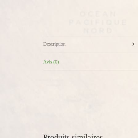
Description
Avis (0)
Produits similaires